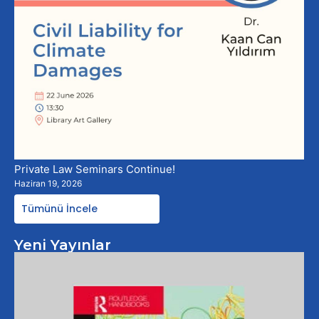
Private Law Seminars Continue!
Haziran 19, 2026
Tümünü İncele
Yeni Yayınlar