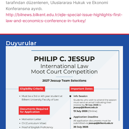
tarafından düzenlenen, Uluslararası Hukuk ve Ekonomi
Konferansına ayırdı.
http://bilnews.bilkent.edu.tr/ejle-special-issue-highlights-first-
law-and-economics-conference-in-turkey/
Duyurular