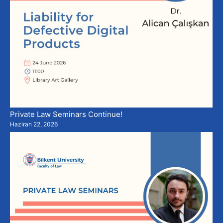
Private Law Seminars Continue!
Haziran 22, 2026