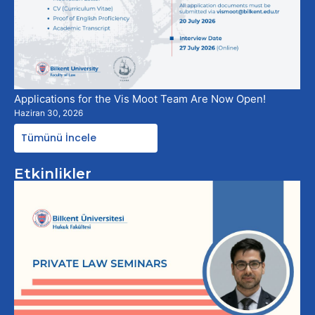
Applications for the Vis Moot Team Are Now Open!
Haziran 30, 2026
Tümünü İncele
Etkinlikler