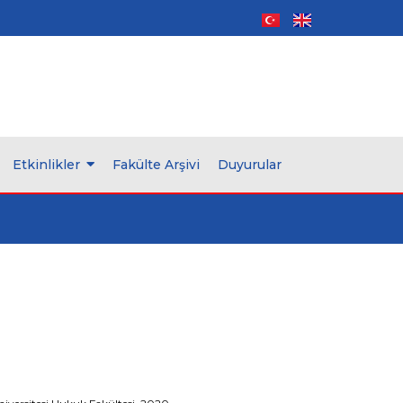
Etkinlikler
Fakülte Arşivi
Duyurular