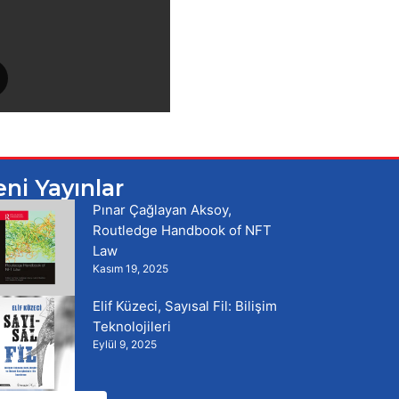
eni Yayınlar
Pınar Çağlayan Aksoy,
Routledge Handbook of NFT
Law
Kasım 19, 2025
Elif Küzeci, Sayısal Fil: Bilişim
Teknolojileri
Eylül 9, 2025