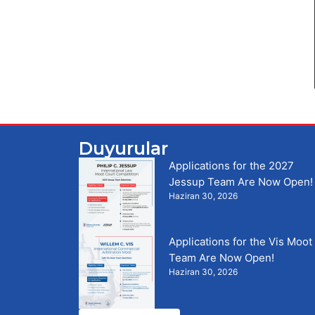
Duyurular
Applications for the 2027
Jessup Team Are Now Open!
Haziran 30, 2026
Applications for the Vis Moot
Team Are Now Open!
Haziran 30, 2026