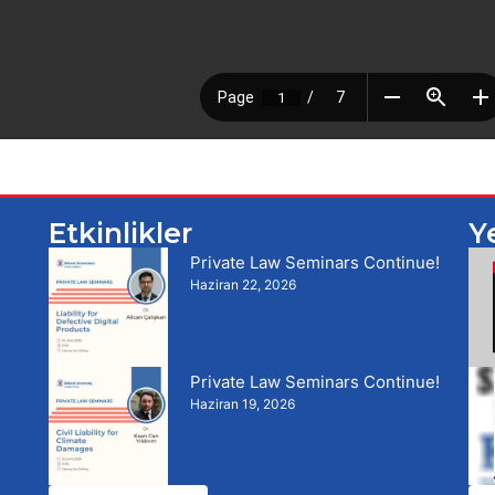
Etkinlikler
Y
Private Law Seminars Continue!
Haziran 22, 2026
Private Law Seminars Continue!
Haziran 19, 2026