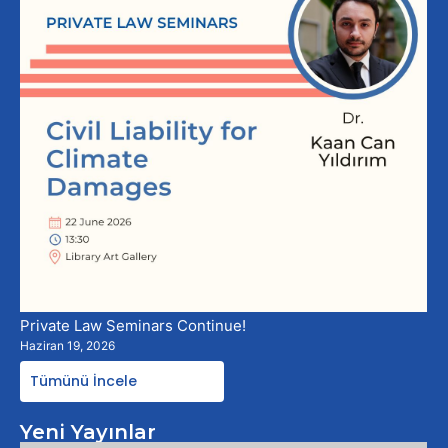
Private Law Seminars Continue!
Haziran 19, 2026
Tümünü İncele
Yeni Yayınlar