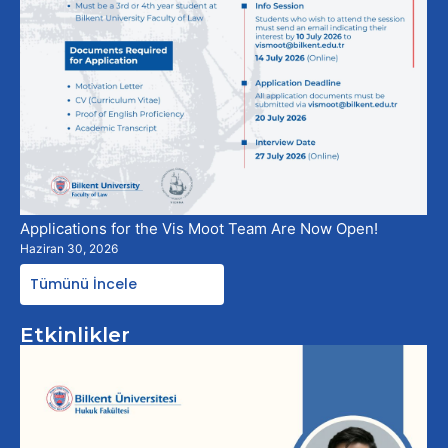
Applications for the Vis Moot Team Are Now Open!
Haziran 30, 2026
Tümünü İncele
Etkinlikler