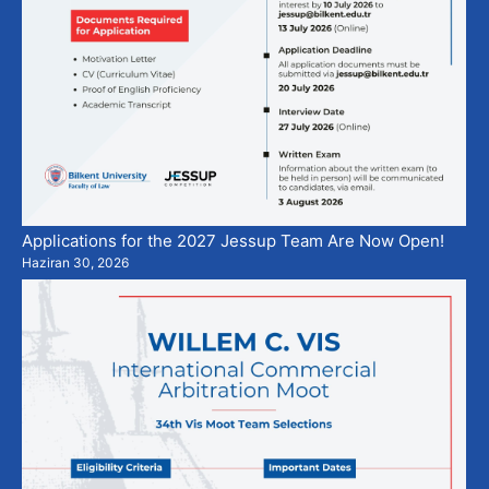
Applications for the 2027 Jessup Team Are Now Open!
Haziran 30, 2026