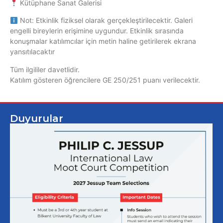
Kütüphane Sanat Galerisi
Not: Etkinlik fiziksel olarak gerçekleştirilecektir. Galeri
engelli bireylerin erişimine uygundur. Etkinlik sırasında
konuşmalar katılımcılar için metin haline getirilerek ekrana
yansıtılacaktır
Tüm ilgililer davetlidir.
Katılım gösteren öğrencilere GE 250/251 puanı verilecektir.
Duyurular