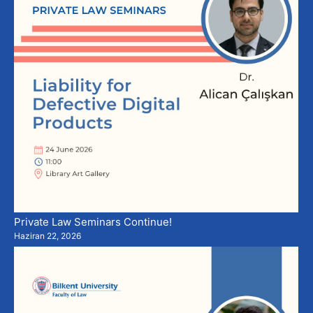
Private Law Seminars Continue!
Haziran 22, 2026