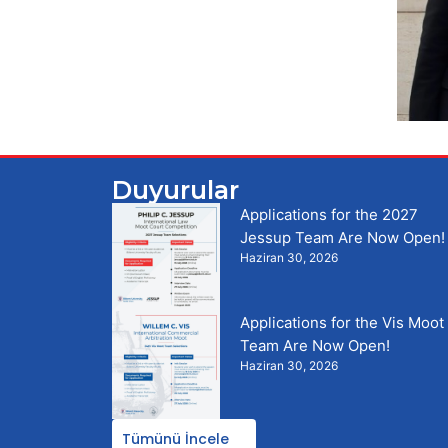
Duyurular
Applications for the 2027
Jessup Team Are Now Open!
Haziran 30, 2026
Applications for the Vis Moot
Team Are Now Open!
Haziran 30, 2026
Tümünü İncele