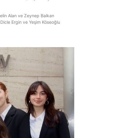
elin Alan ve Zeynep Balkan
 Dicle Ergin ve Yeşim Köseoğlu