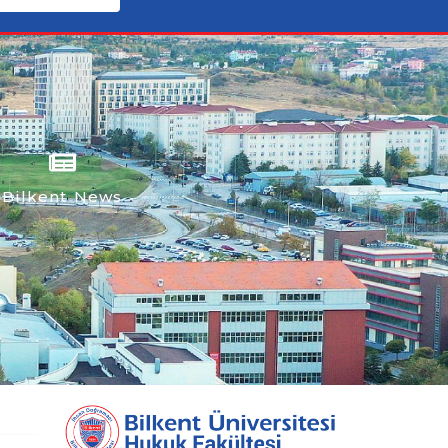
Bilkent News