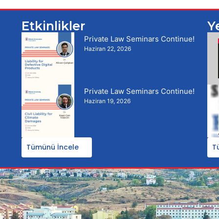
Etkinlikler
Y
Private Law Seminars Continue!
Haziran 22, 2026
Private Law Seminars Continue!
Haziran 19, 2026
Tümünü İncele
T