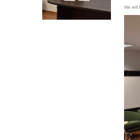
We will 