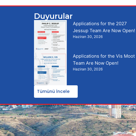
Duyurular
Applications for the 2027
Jessup Team Are Now Open!
Haziran 30, 2026
Applications for the Vis Moot
Team Are Now Open!
Haziran 30, 2026
Tümünü İncele