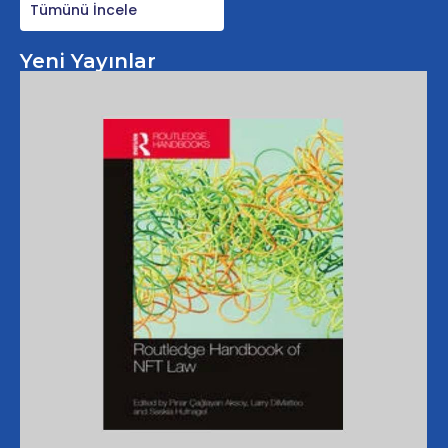
Tümünü İncele
Yeni Yayınlar