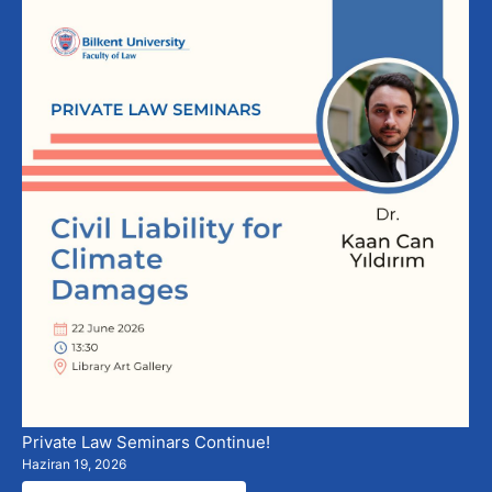
Private Law Seminars Continue!
Haziran 19, 2026