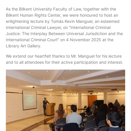
As the Bilkent University Faculty of Law, together with the
Bilkent Human Rights Center, we were honoured to host an
enlightening lecture by Tomás Kevin Manguel, an esteemed
International Criminal Lawyer, on “International Criminal
Justice: The Interplay Between Universal Jurisdiction and the
International Criminal Court” on 4 November 2025 at the
Library Art Gallery.
We extend our heartfelt thanks to Mr. Manguel for his lecture
and to all attendees for their active participation and interest.