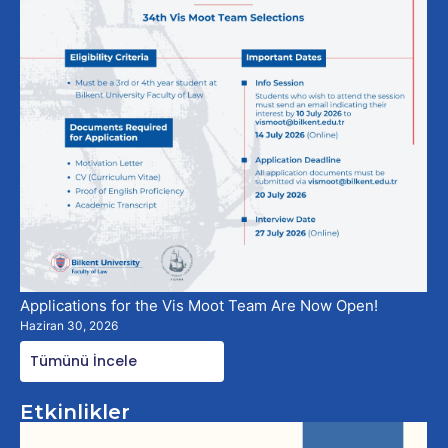
Applications for the Vis Moot Team Are Now Open!
Haziran 30, 2026
Tümünü İncele
Etkinlikler