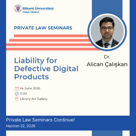
Private Law Seminars Continue!
Haziran 22, 2026