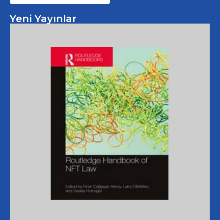
Yeni Yayınlar