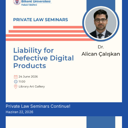
Private Law Seminars Continue!
Haziran 22, 2026