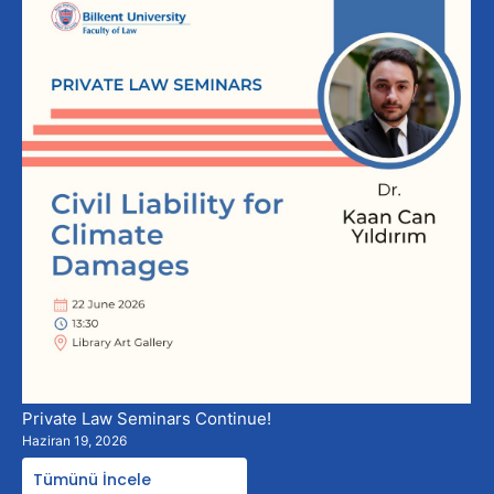
Private Law Seminars Continue!
Haziran 19, 2026
Tümünü İncele