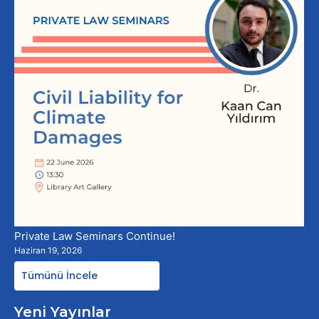
Private Law Seminars Continue!
Haziran 19, 2026
Tümünü İncele
Yeni Yayınlar