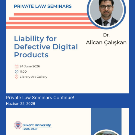
Private Law Seminars Continue!
Haziran 22, 2026