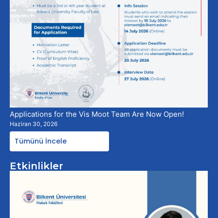
Applications for the Vis Moot Team Are Now Open!
Haziran 30, 2026
Tümünü İncele
Etkinlikler