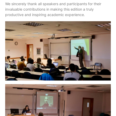
We sincerely thank all speakers and participants for their
invaluable contributions in making this edition a truly
productive and inspiring academic experience.