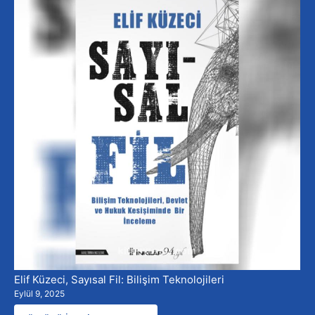
Elif Küzeci, Sayısal Fil: Bilişim Teknolojileri
Eylül 9, 2025