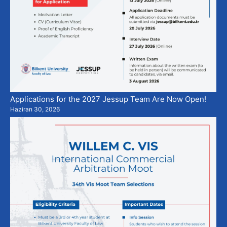
Applications for the 2027 Jessup Team Are Now Open!
Haziran 30, 2026