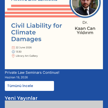
Private Law Seminars Continue!
Haziran 19, 2026
Tümünü İncele
Yeni Yayınlar