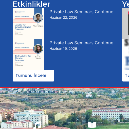
Etkinlikler
Y
Private Law Seminars Continue!
Haziran 22, 2026
Private Law Seminars Continue!
Haziran 19, 2026
Tümünü İncele
T