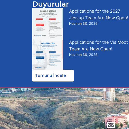
Duyurular
Applications for the 2027
Jessup Team Are Now Open!
Haziran 30, 2026
Applications for the Vis Moot
Team Are Now Open!
Haziran 30, 2026
Tümünü İncele