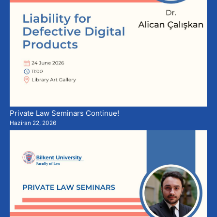
Private Law Seminars Continue!
Haziran 22, 2026