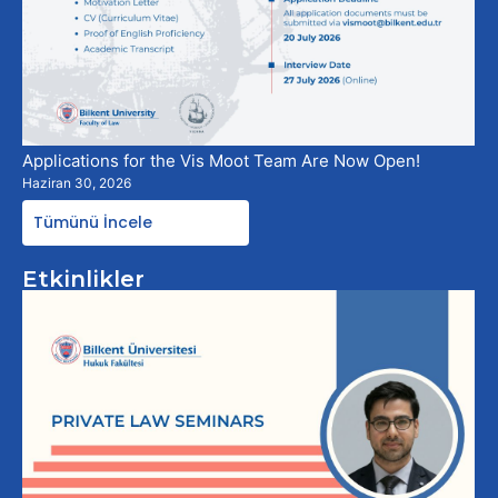
Applications for the Vis Moot Team Are Now Open!
Haziran 30, 2026
Tümünü İncele
Etkinlikler