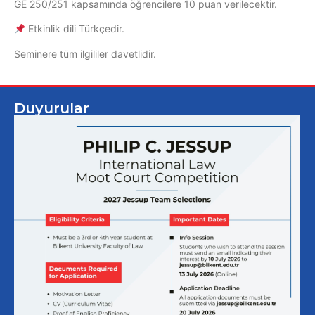
GE 250/251 kapsamında öğrencilere 10 puan verilecektir.
Etkinlik dili Türkçedir.
Seminere tüm ilgililer davetlidir.
Duyurular