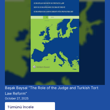
Başak Baysal “The Role of the Judge and Turkish Tort
Law Reform”
October 27, 2025
Tümünü İncele