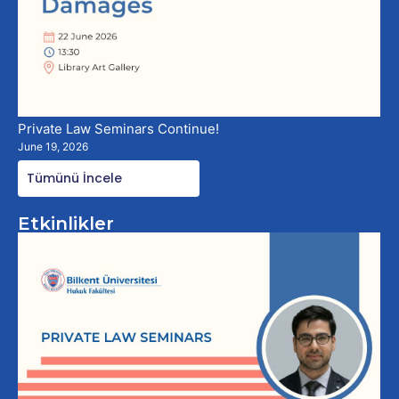
Private Law Seminars Continue!
June 19, 2026
Tümünü İncele
Etkinlikler