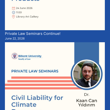
Private Law Seminars Continue!
June 22, 2026