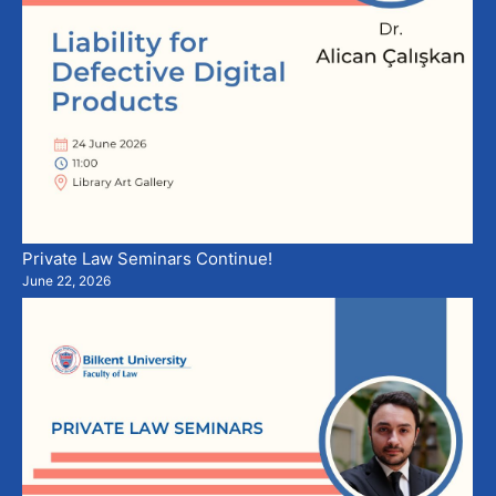
Private Law Seminars Continue!
June 22, 2026