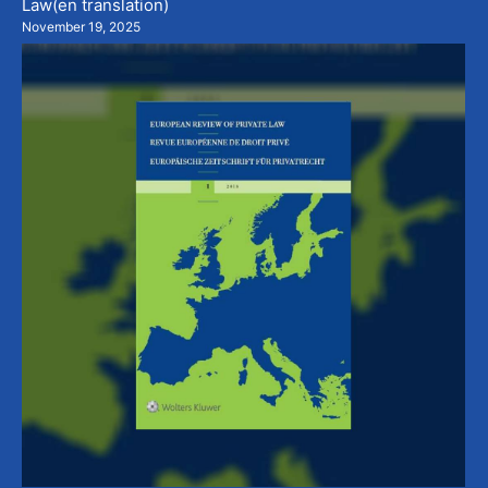
Law(en translation)
November 19, 2025