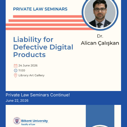
Private Law Seminars Continue!
June 22, 2026