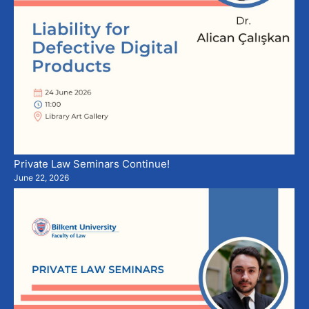
Private Law Seminars Continue!
June 22, 2026