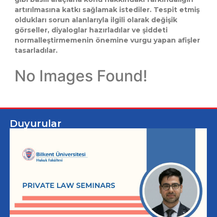
artırılmasına katkı sağlamak istediler. Tespit etmiş
oldukları sorun alanlarıyla ilgili olarak değişik
görseller, diyaloglar hazırladılar ve şiddeti
normalleştirmemenin önemine vurgu yapan afişler
tasarladılar.
No Images Found!
Duyurular