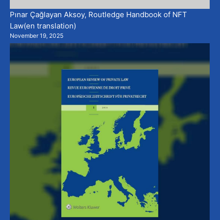
Pınar Çağlayan Aksoy, Routledge Handbook of NFT
Law(en translation)
November 19, 2025