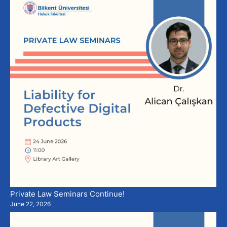
Private Law Seminars Continue!
June 22, 2026