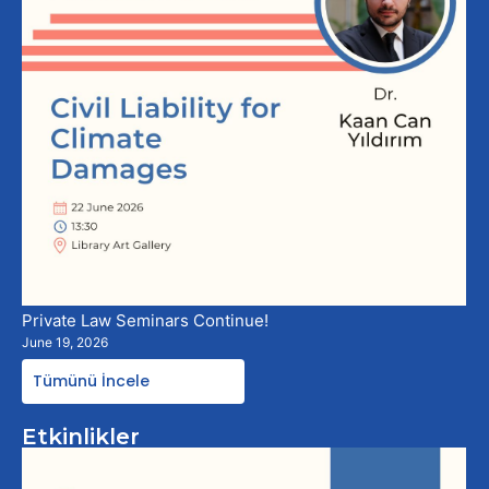
Private Law Seminars Continue!
June 19, 2026
Tümünü İncele
Etkinlikler