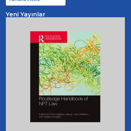
Yeni Yayınlar