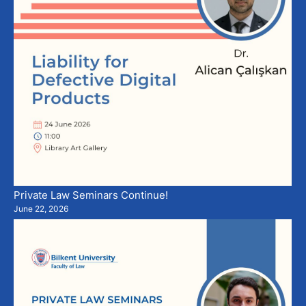
Private Law Seminars Continue!
June 22, 2026