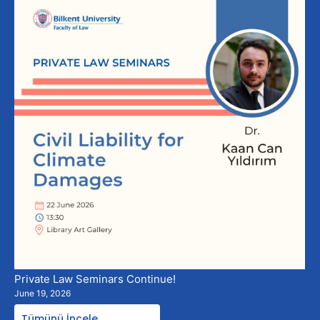
Private Law Seminars Continue!
June 19, 2026
Tümünü İncele